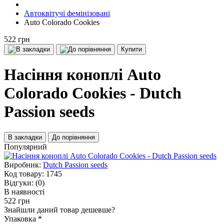
Автоквітучі фемінізовані
Auto Colorado Cookies
522 грн
Купити
Насіння коноплі Auto
Colorado Cookies - Dutch
Passion seeds
В закладки
До порівняння
Популярний
Виробник:
Dutch Passion seeds
Код товару:
1745
Відгуки:
(0)
В наявності
522 грн
Знайшли даний товар дешевше?
Упаковка
*