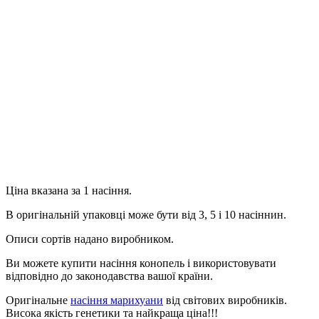
Продовжити
Ціна вказана за 1 насіння.
В оригінальній упаковці може бути від 3, 5 і 10 насіннин.
Описи сортів надано виробником.
Ви можете купити насіння конопель і використовувати
відповідно до законодавства вашої країни.
Оригінальне
насіння марихуани
від світових виробників.
Висока якість генетики та найкраща ціна!!!