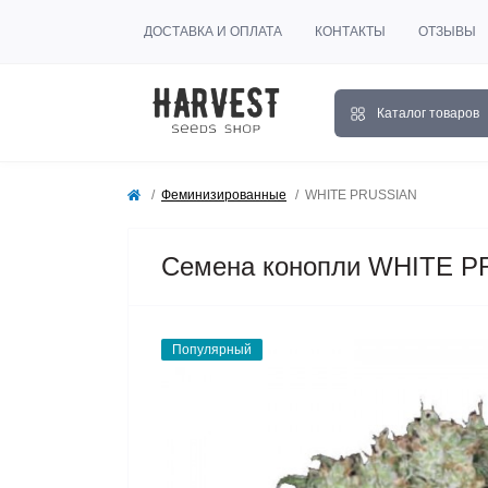
ДОСТАВКА И ОПЛАТА
КОНТАКТЫ
ОТЗЫВЫ
Каталог товаров
Феминизированные
WHITE PRUSSIAN
Семена конопли WHITE PR
Популярный