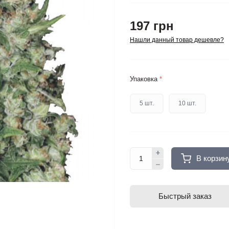
197 грн
Нашли данный товар дешевле?
Упаковка
*
5 шт.
10 шт.
В корзин
Быстрый заказ