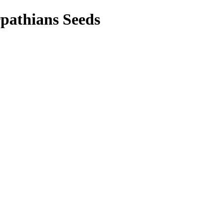
pathians Seeds