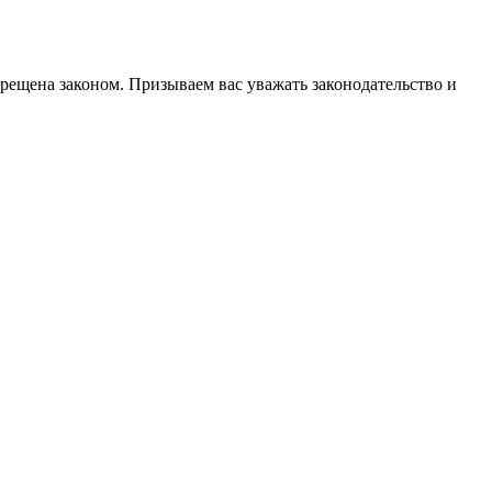
прещена законом. Призываем вас уважать законодательство и