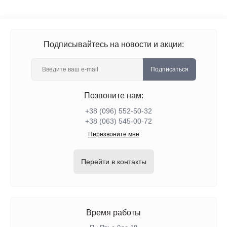
Подписывайтесь на новости и акции:
Подписаться
Позвоните нам:
+38 (096) 552-50-32
+38 (063) 545-00-72
Перезвоните мне
Перейти в контакты
Время работы