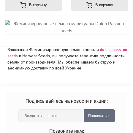
В корзину
В корзину
Заказывая Феминизированную семян конопли
dutch passion
в Harvest Seeds, вы получаете гарантию подлинности
seeds
семян от производителя. Мы обеспечиваем быструю и
анонимную доставку по всей Украине.
Подписывайтесь на новости и акции:
Подписаться
Позвоните нам: