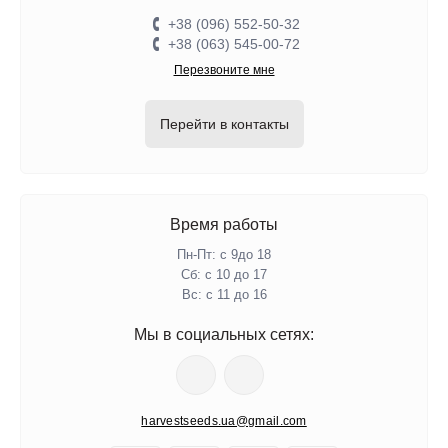
+38 (096) 552-50-32
+38 (063) 545-00-72
Перезвоните мне
Перейти в контакты
Время работы
Пн-Пт: с 9до 18
Сб: с 10 до 17
Вс: с 11 до 16
Мы в социальных сетях:
harvestseeds.ua@gmail.com