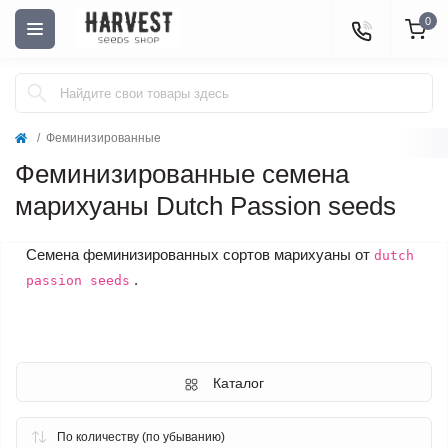
0
Феминизированные
Феминизированные семена
марихуаны Dutch Passion seeds
Семена феминизированных сортов марихуаны от
dutch
.
passion seeds
Каталог