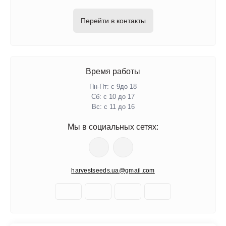
Перейти в контакты
Время работы
Пн-Пт: с 9до 18
Сб: с 10 до 17
Вс: с 11 до 16
Мы в социальных сетях:
harvestseeds.ua@gmail.com