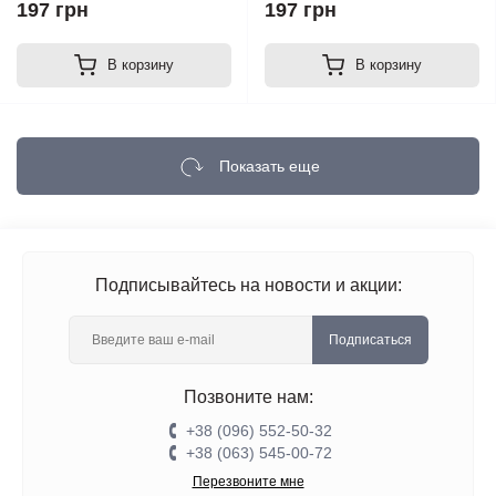
197 грн
197 грн
В корзину
В корзину
Показать еще
Подписывайтесь на новости и акции:
Подписаться
Позвоните нам:
+38 (096) 552-50-32
+38 (063) 545-00-72
Перезвоните мне