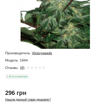
Производитель:
Victoryseeds
Модель:
1844
Отзывы:
(0)
Есть в наличии
296 грн
Нашли данный товар дешевле?