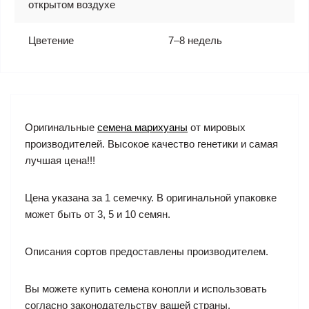
открытом воздухе
Цветение
7–8 недель
Оригинальные
семена марихуаны
от мировых
производителей. Высокое качество генетики и самая
лучшая цена!!!
Цена указана за 1 семечку. В оригинальной упаковке
может быть от 3, 5 и 10 семян.
Описания сортов предоставлены производителем.
Вы можете купить семена конопли и использовать
согласно законодательству вашей страны.