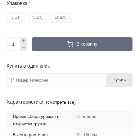
Упаковка
*
3 шт.
5 шт.
10 шт.
В корзину
Купить в один клик
Купить
Характеристики:
(смотреть все)
Время сбора урожая в
11 недель
открытом грунте
Высота растения
70–180 см