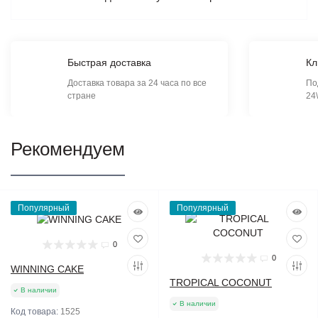
Быстрая доставка
Кл
Доставка товара за 24 часа по все
По
стране
24
Рекомендуем
Популярный
Популярный
0
0
WINNING CAKE
TROPICAL COCONUT
В наличии
В наличии
Код товара:
1525