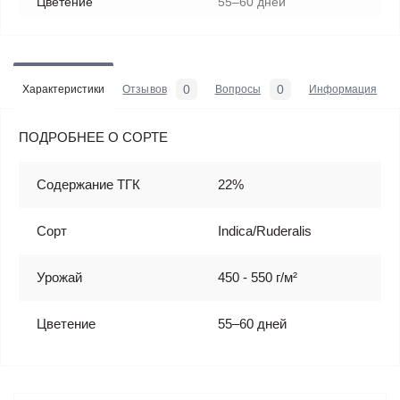
Цветение
55–60 дней
0
0
Характеристики
Отзывов
Вопросы
Информация
ПОДРОБНЕЕ О СОРТЕ
Содержание ТГК
22%
Сорт
Indica/Ruderalis
Урожай
450 - 550 г/м²
Цветение
55–60 дней