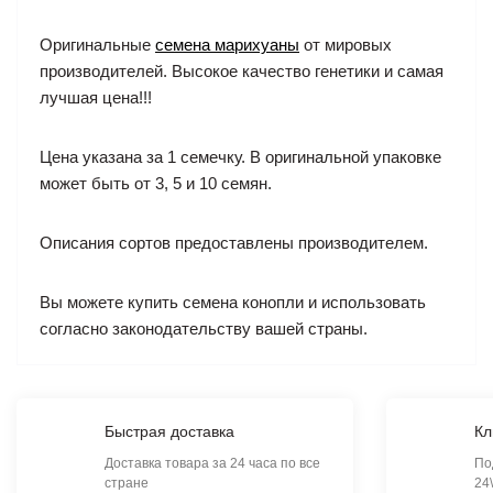
Оригинальные
семена марихуаны
от мировых
производителей. Высокое качество генетики и самая
лучшая цена!!!
Цена указана за 1 семечку. В оригинальной упаковке
может быть от 3, 5 и 10 семян.
Описания сортов предоставлены производителем.
Вы можете купить семена конопли и использовать
согласно законодательству вашей страны.
Быстрая доставка
Кл
Доставка товара за 24 часа по все
По
стране
24