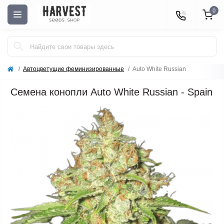
0
Автоцветущие феминизированные
Auto White Russian
Семена конопли Auto White Russian - Spain