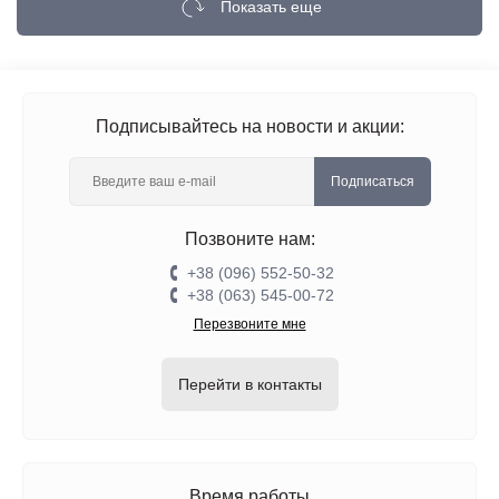
Показать еще
Подписывайтесь на новости и акции:
Подписаться
Позвоните нам:
+38 (096) 552-50-32
+38 (063) 545-00-72
Перезвоните мне
Перейти в контакты
Время работы