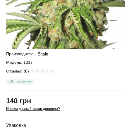
Производитель:
Spain
Модель:
1317
Отзывы:
(0)
Есть в наличии
140 грн
Нашли данный товар дешевле?
Упаковка