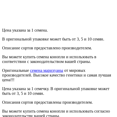
Продолжить
Цена указана за 1 семена.
В оригинальной упаковке может быть от 3, 5 и 10 семян.
Описание сортов предоставлено производителем.
Вы можете купить семена конопли и использовать в
соответствии с законодательством вашей страны.
Оригинальные
семена марихуаны
от мировых
производителей. Высокое качество генетики и самая лучшая
цена!!!
Цена указана за 1 семечку. В оригинальной упаковке может
быть от 3, 5 и 10 семян.
Описания сортов предоставлены производителем.
Вы можете купить семена конопли и использовать согласно
законодательству вашей страны.