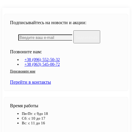
Подписывайтесь на новости и акции:
Подписаться
Позвоните нам:
+38 (096) 552-50-32
+38 (063) 545-00-72
Перезвоните мне
Перейти в контакты
Время работы
Пн-Пт: с 9до 18
Сб: с 10 до 17
Вс: с 11 до 16