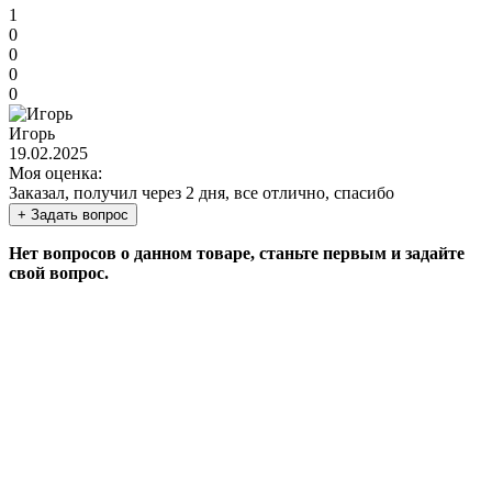
1
0
0
0
0
Игорь
19.02.2025
Моя оценка:
Заказал, получил через 2 дня, все отлично, спасибо
+ Задать вопрос
Нет вопросов о данном товаре, станьте первым и задайте
свой вопрос.