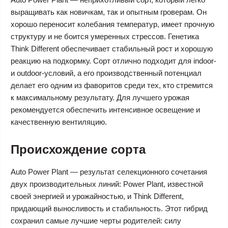
выращивать как новичкам, так и опытным гроверам. Он
хорошо переносит колебания температур, имеет прочную
структуру и не боится умеренных стрессов. Генетика
Think Different обеспечивает стабильный рост и хорошую
реакцию на подкормку. Сорт отлично подходит для indoor-
и outdoor-условий, а его производственный потенциал
делает его одним из фаворитов среди тех, кто стремится
к максимальному результату. Для лучшего урожая
рекомендуется обеспечить интенсивное освещение и
качественную вентиляцию.
Происхождение сорта
Auto Power Plant — результат селекционного сочетания
двух производительных линий: Power Plant, известной
своей энергией и урожайностью, и Think Different,
придающий выносливость и стабильность. Этот гибрид
сохранил самые лучшие черты родителей: силу