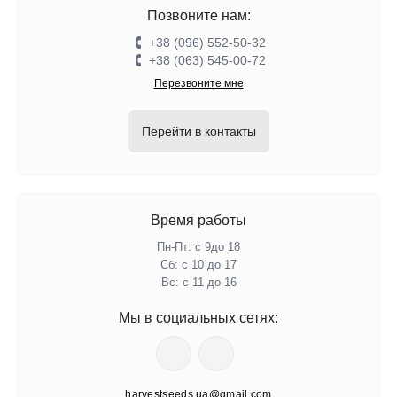
Позвоните нам:
+38 (096) 552-50-32
+38 (063) 545-00-72
Перезвоните мне
Перейти в контакты
Время работы
Пн-Пт: с 9до 18
Сб: с 10 до 17
Вс: с 11 до 16
Мы в социальных сетях:
harvestseeds.ua@gmail.com