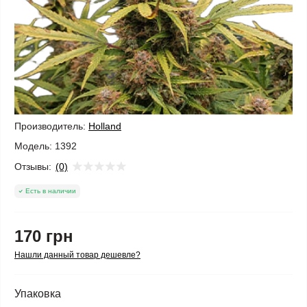
Производитель:
Holland
Модель:
1392
Отзывы:
(0)
Есть в наличии
170 грн
Нашли данный товар дешевле?
Упаковка