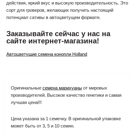
действия, яркий вкус и высокую производительность. Это
сорт для гроверов, желающих получить настоящий
потенциал сативы в автоцветущем формате.
Заказывайте сейчас у нас на
сайте интернет-магазина!
Автоцветущие семена конопли Holland
Оригинальные
семена марихуаны
от мировых
производителей. Высокое качество генетики и самая
лучшая цена!!!
Цена указана за 1 семечку. В оригинальной упаковке
может быть от 3, 5 и 10 семян.