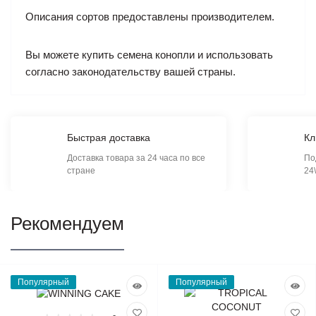
Описания сортов предоставлены производителем.
Вы можете купить семена конопли и использовать
согласно законодательству вашей страны.
Быстрая доставка
Кл
Доставка товара за 24 часа по все
По
стране
24
Рекомендуем
Популярный
Популярный