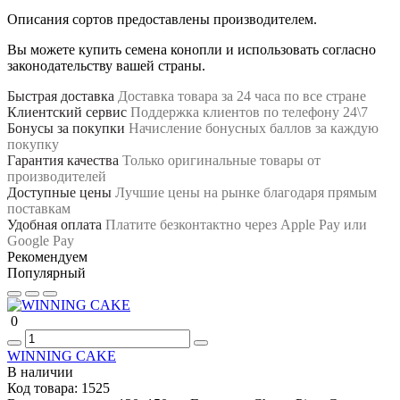
Описания сортов предоставлены производителем.
Вы можете купить семена конопли и использовать согласно
законодательству вашей страны.
Быстрая доставка
Доставка товара за 24 часа по все стране
Клиентский сервис
Поддержка клиентов по телефону 24\7
Бонусы за покупки
Начисление бонусных баллов за каждую
покупку
Гарантия качества
Только оригинальные товары от
производителей
Доступные цены
Лучшие цены на рынке благодаря прямым
поставкам
Удобная оплата
Платите безконтактно через Apple Pay или
Google Pay
Рекомендуем
Популярный
0
WINNING CAKE
В наличии
Код товара:
1525