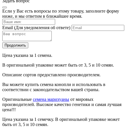
Задать вопрос
Если у Вас есть вопросы по этому товару, заполните форму
ниже, и мы ответим в ближайшее время.
Email
(Для уведомления об ответе)
Продолжить
Цена указана за 1 семена.
В оригинальной упаковке может быть от 3, 5 и 10 семян.
Описание сортов предоставлено производителем.
Вы можете купить семена конопли и использовать в
соответствии с законодательством вашей страны.
Оригинальные
семена марихуаны
от мировых
производителей. Высокое качество генетики и самая лучшая
цена!!!
Цена указана за 1 семечку. В оригинальной упаковке может
быть от 3, 5 и 10 семян.