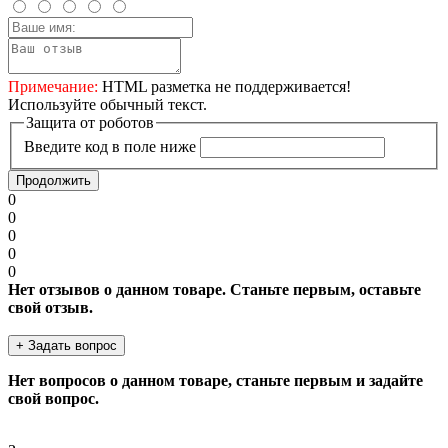
Примечание:
HTML разметка не поддерживается!
Используйте обычный текст.
Защита от роботов
Введите код в поле ниже
Продолжить
0
0
0
0
0
Нет отзывов о данном товаре. Станьте первым, оставьте
свой отзыв.
+ Задать вопрос
Нет вопросов о данном товаре, станьте первым и задайте
свой вопрос.