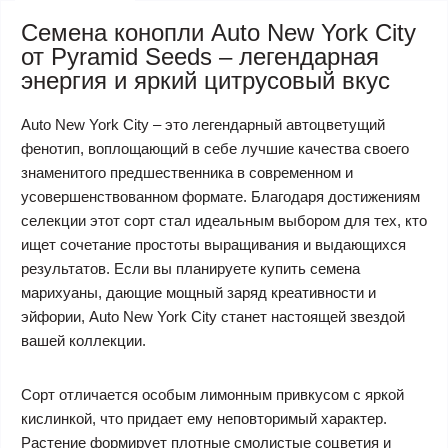
Семена конопли Auto New York City
от Pyramid Seeds – легендарная
энергия и яркий цитрусовый вкус
Auto New York City – это легендарный автоцветущий
фенотип, воплощающий в себе лучшие качества своего
знаменитого предшественника в современном и
усовершенствованном формате. Благодаря достижениям
селекции этот сорт стал идеальным выбором для тех, кто
ищет сочетание простоты выращивания и выдающихся
результатов. Если вы планируете купить семена
марихуаны, дающие мощный заряд креативности и
эйфории, Auto New York City станет настоящей звездой
вашей коллекции.
Сорт отличается особым лимонным привкусом с яркой
кислинкой, что придает ему неповторимый характер.
Растение формирует плотные смолистые соцветия и