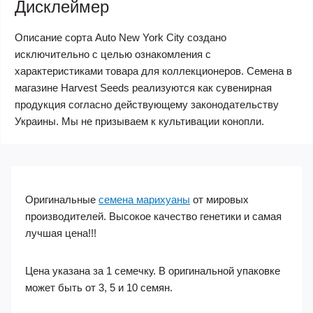
Дисклеймер
Описание сорта Auto New York City создано
исключительно с целью ознакомления с
характеристиками товара для коллекционеров. Семена в
магазине Harvest Seeds реализуются как сувенирная
продукция согласно действующему законодательству
Украины. Мы не призываем к культивации конопли.
Оригинальные
семена марихуаны
от мировых
производителей. Высокое качество генетики и самая
лучшая цена!!!
Цена указана за 1 семечку. В оригинальной упаковке
может быть от 3, 5 и 10 семян.