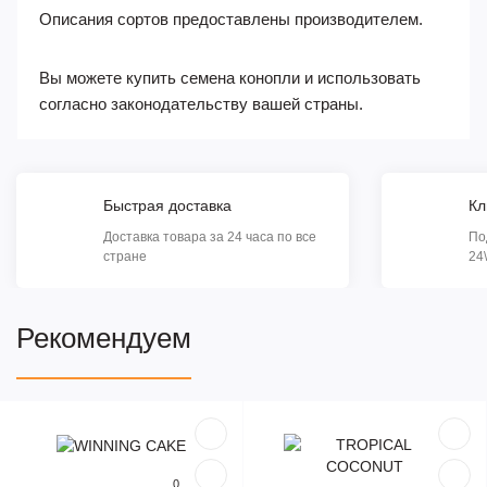
Описания сортов предоставлены производителем.
Вы можете купить семена конопли и использовать
согласно законодательству вашей страны.
Быстрая доставка
Кл
Доставка товара за 24 часа по все
По
стране
24
Рекомендуем
Популярный
Популярный
0