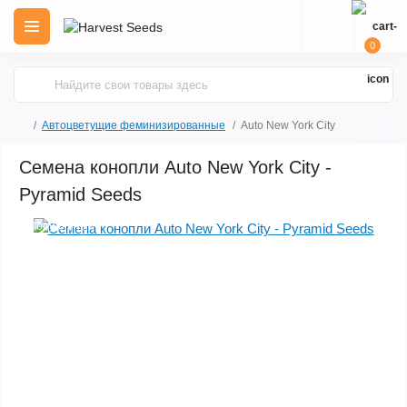
0
Автоцветущие феминизированные
Auto New York City
Семена конопли Auto New York City -
Pyramid Seeds
Популярный