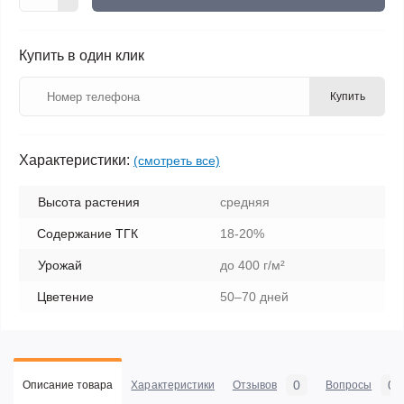
Купить в один клик
Купить
Характеристики:
(смотреть все)
Высота растения
средняя
Содержание ТГК
18-20%
Урожай
до 400 г/м²
Цветение
50–70 дней
0
0
Описание товара
Характеристики
Отзывов
Вопросы