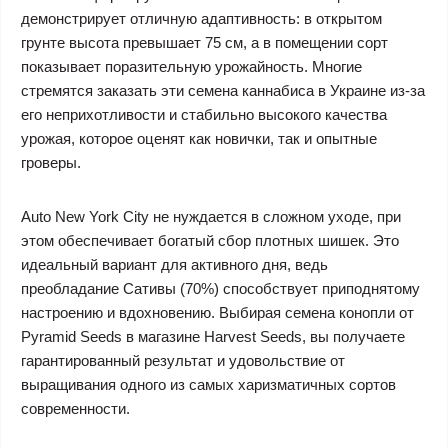
демонстрирует отличную адаптивность: в открытом
грунте высота превышает 75 см, а в помещении сорт
показывает поразительную урожайность. Многие
стремятся заказать эти семена каннабиса в Украине из-за
его неприхотливости и стабильно высокого качества
урожая, которое оценят как новички, так и опытные
гроверы.
Auto New York City не нуждается в сложном уходе, при
этом обеспечивает богатый сбор плотных шишек. Это
идеальный вариант для активного дня, ведь
преобладание Сативы (70%) способствует приподнятому
настроению и вдохновению. Выбирая семена конопли от
Pyramid Seeds в магазине Harvest Seeds, вы получаете
гарантированный результат и удовольствие от
выращивания одного из самых харизматичных сортов
современности.