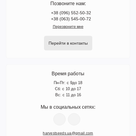
Позвоните нам:
+38 (096) 552-50-32
+38 (063) 545-00-72
Перезвоните мне
Перейти в контакты
Время работы
Пн-Пт: с 9до 18
Сб: с 10 до 17
Вс: с 11 до 16
Мы в социальных сетях:
harvestseeds.ua@gmail.com