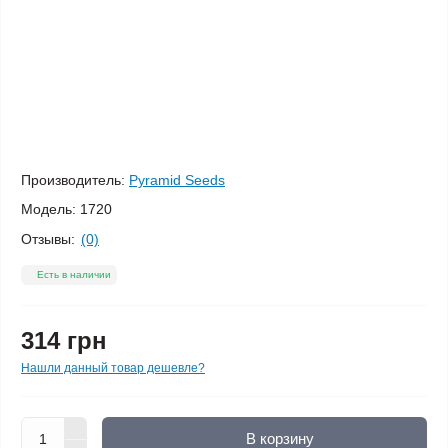
Производитель:
Pyramid Seeds
Модель:
1720
Отзывы:
(0)
Есть в наличии
314 грн
Нашли данный товар дешевле?
В корзину