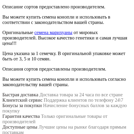
Описание сортов предоставлено производителем.
Вы можете купить семена конопли и использовать в
соответствии с законодательством вашей страны.
Оригинальные
семена марихуаны
от мировых
производителей. Высокое качество генетики и самая лучшая
цена!!!
Цена указана за 1 семечку. В оригинальной упаковке может
быть от 3, 5 и 10 семян.
Описания сортов предоставлены производителем.
Вы можете купить семена конопли и использовать согласно
законодательству вашей страны.
Быстрая доставка
Доставка товара за 24 часа по все стране
Клиентский сервис
Поддержка клиентов по телефону 24\7
Бонусы за покупки
Начисление бонусных баллов за каждую
покупку
Гарантия качества
Только оригинальные товары от
производителей
Доступные цены
Лучшие цены на рынке благодаря прямым
поставкам