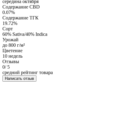
середина октября
Содержание CBD
0.07%
Содержание ТГК
19.72%
Сорт
60% Sativa/40% Indica
Урожай
до 800 г/м²
Цветение
10 недель
Отзывы
0
/ 5
средний рейтинг товара
Написать отзыв