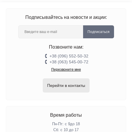
Подписывайтесь на новости и акции:
Подписаться
Позвоните нам:
+38 (096) 552-50-32
+38 (063) 545-00-72
Перезвоните мне
Перейти в контакты
Время работы
Пн-Пт: с 9до 18
Сб: с 10 до 17