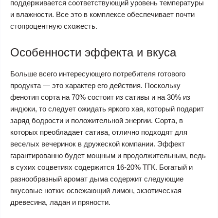
поддерживается соответствующий уровень температуры
и влажности. Все это в комплексе обеспечивает почти
стопроцентную схожесть.
Особенности эффекта и вкуса
Больше всего интересующего потребителя готового
продукта ― это характер его действия. Поскольку
фенотип сорта на 70% состоит из сативы и на 30% из
индюки, то следует ожидать яркого хая, который подарит
заряд бодрости и положительной энергии. Сорта, в
которых преобладает сатива, отлично подходят для
веселых вечеринок в дружеской компании. Эффект
гарантированно будет мощным и продолжительным, ведь
в сухих соцветиях содержится 16-20% ТГК. Богатый и
разнообразный аромат дыма содержит следующие
вкусовые нотки: освежающий лимон, экзотическая
древесина, ладан и пряности.