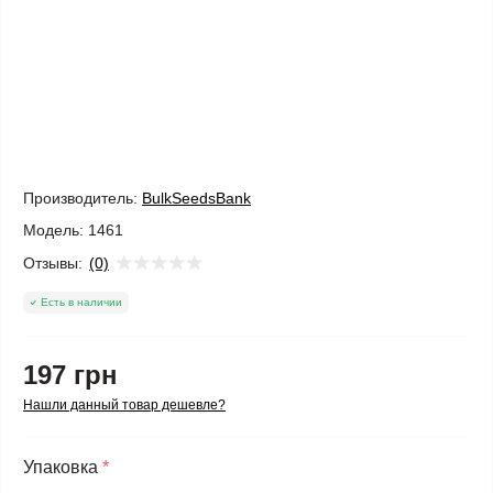
Производитель:
BulkSeedsBank
Модель:
1461
Отзывы:
(0)
Есть в наличии
197 грн
Нашли данный товар дешевле?
Упаковка
*