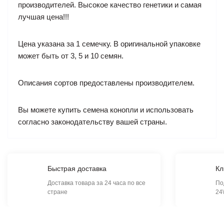
производителей. Высокое качество генетики и самая
лучшая цена!!!
Цена указана за 1 семечку. В оригинальной упаковке
может быть от 3, 5 и 10 семян.
Описания сортов предоставлены производителем.
Вы можете купить семена конопли и использовать
согласно законодательству вашей страны.
Быстрая доставка
Кл
Доставка товара за 24 часа по все
По
стране
24