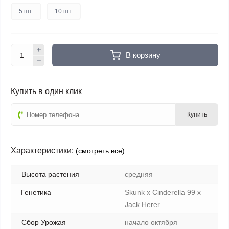
5 шт.
10 шт.
В корзину
Купить в один клик
Купить
Характеристики:
(смотреть все)
Высота растения
средняя
Генетика
Skunk x Cinderella 99 x
Jack Herer
Сбор Урожая
начало октября